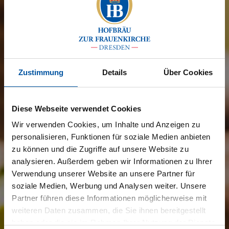
Zustimmung
Details
Über Cookies
Diese Webseite verwendet Cookies
Wir verwenden Cookies, um Inhalte und Anzeigen zu
personalisieren, Funktionen für soziale Medien anbieten
zu können und die Zugriffe auf unsere Website zu
analysieren. Außerdem geben wir Informationen zu Ihrer
Verwendung unserer Website an unsere Partner für
soziale Medien, Werbung und Analysen weiter. Unsere
Partner führen diese Informationen möglicherweise mit
weiteren Daten zusammen, die Sie ihnen bereitgestellt
haben oder die sie im Rahmen Ihrer Nutzung der Dienste