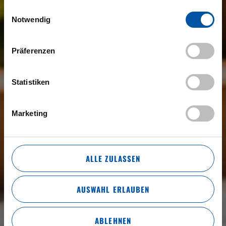
gesammelt haben.
Einwilligungsauswahl
Notwendig
Präferenzen
Statistiken
Marketing
ALLE ZULASSEN
AUSWAHL ERLAUBEN
ABLEHNEN