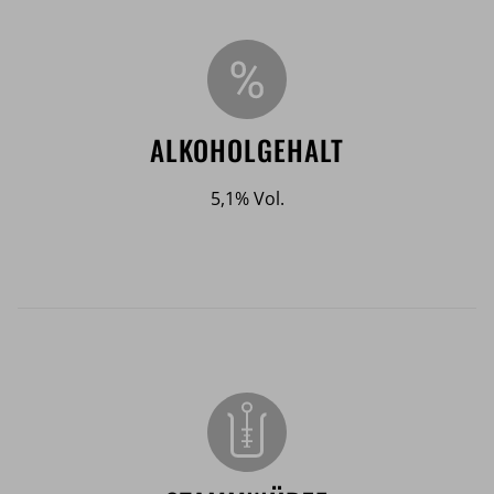
ALKOHOLGEHALT
5,1% Vol.