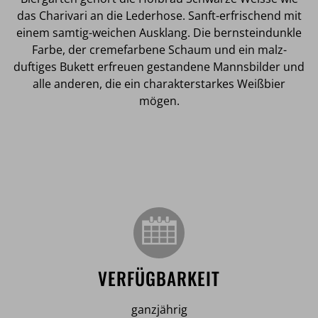
das Charivari an die Lederhose. Sanft-erfrischend mit
einem samtig-weichen Ausklang. Die bernsteindunkle
Farbe, der cremefarbene Schaum und ein malz-
duftiges Bukett erfreuen gestandene Mannsbilder und
alle anderen, die ein charakterstarkes Weißbier
mögen.
VERFÜGBARKEIT
ganzjährig