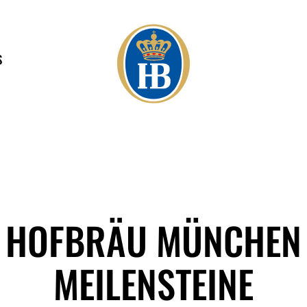
S
HOFBRÄU MÜNCHEN
MEILENSTEINE