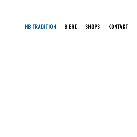
HB TRADITION
BIERE
SHOPS
KONTAKT