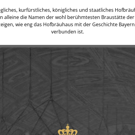
gliches, kurfürstliches, königliches und staatliches Hofbräu
n alleine die Namen der wohl berühmtesten Braustätte der
zeigen, wie eng das Hofbräuhaus mit der Geschichte Bayern
verbunden ist.