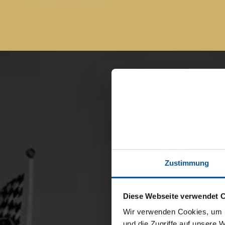
Zustimmung
Diese Webseite verwendet 
Wir verwenden Cookies, um I
und die Zugriffe auf unsere 