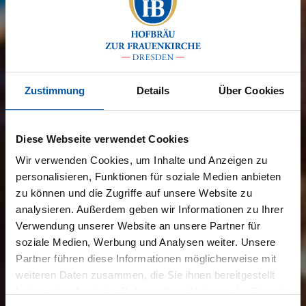
Zustimmung
Details
Über Cookies
Diese Webseite verwendet Cookies
Wir verwenden Cookies, um Inhalte und Anzeigen zu
personalisieren, Funktionen für soziale Medien anbieten
zu können und die Zugriffe auf unsere Website zu
analysieren. Außerdem geben wir Informationen zu Ihrer
Verwendung unserer Website an unsere Partner für
soziale Medien, Werbung und Analysen weiter. Unsere
Partner führen diese Informationen möglicherweise mit
weiteren Daten zusammen, die Sie ihnen bereitgestellt
haben oder die sie im Rahmen Ihrer Nutzung der Dienste