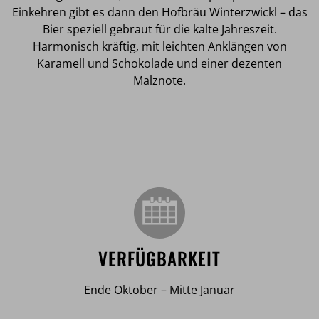
Einkehren gibt es dann den Hofbräu Winterzwickl – das
Bier speziell gebraut für die kalte Jahreszeit.
Harmonisch kräftig, mit leichten Anklängen von
Karamell und Schokolade und einer dezenten
Malznote.
VERFÜGBARKEIT
Ende Oktober – Mitte Januar