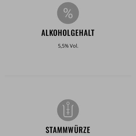
ALKOHOLGEHALT
5,5% Vol.
STAMMWÜRZE