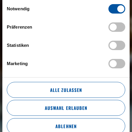
gesammelt haben.
Einwilligungsauswahl
Notwendig
Präferenzen
Statistiken
Marketing
ALLE ZULASSEN
AUSWAHL ERLAUBEN
ABLEHNEN